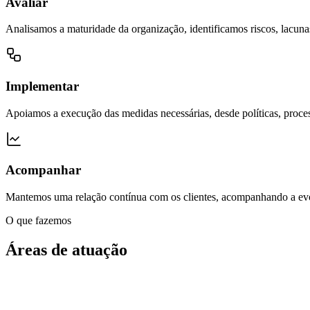
Avaliar
Analisamos a maturidade da organização, identificamos riscos, lacunas
Implementar
Apoiamos a execução das medidas necessárias, desde políticas, proces
Acompanhar
Mantemos uma relação contínua com os clientes, acompanhando a evol
O que fazemos
Áreas de atuação