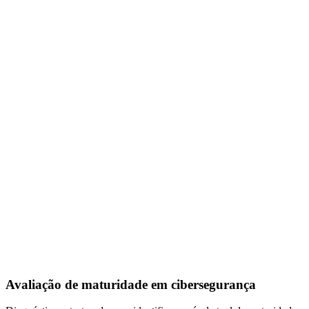
Avaliação de maturidade em cibersegurança