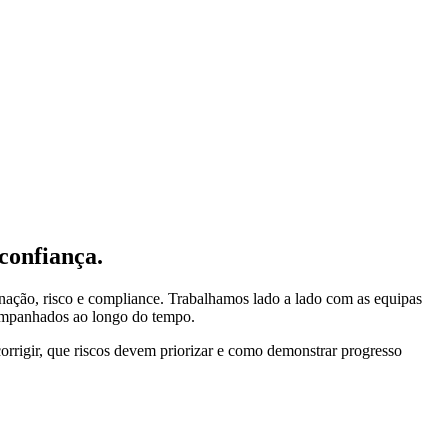
confiança.
nação, risco e compliance. Trabalhamos lado a lado com as equipas
acompanhados ao longo do tempo.
rrigir, que riscos devem priorizar e como demonstrar progresso