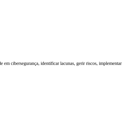
em cibersegurança, identificar lacunas, gerir riscos, implementar