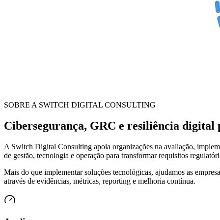
SOBRE A SWITCH DIGITAL CONSULTING
Cibersegurança, GRC e resiliência digital
A Switch Digital Consulting apoia organizações na avaliação, implem
de gestão, tecnologia e operação para transformar requisitos regulat
Mais do que implementar soluções tecnológicas, ajudamos as empresas
através de evidências, métricas, reporting e melhoria contínua.