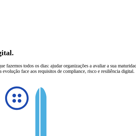
ital.
fazemos todos os dias: ajudar organizações a avaliar a sua maturidade 
olução face aos requisitos de compliance, risco e resiliência digital.