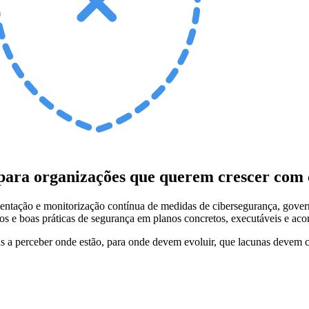
 para organizações que querem crescer com 
entação e monitorização contínua de medidas de cibersegurança, gover
órios e boas práticas de segurança em planos concretos, executáveis e 
 a perceber onde estão, para onde devem evoluir, que lacunas devem co