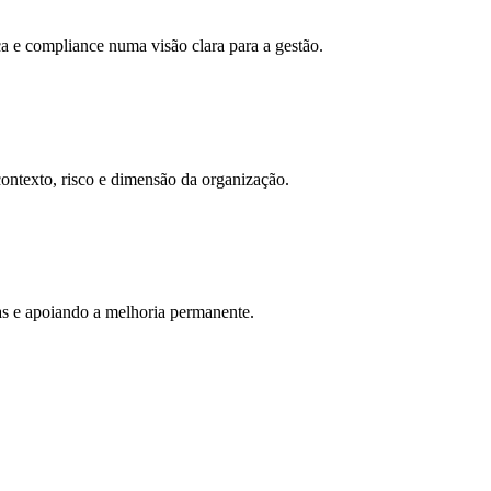
ça e compliance numa visão clara para a gestão.
contexto, risco e dimensão da organização.
s e apoiando a melhoria permanente.