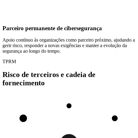
Parceiro permanente de cibersegurança
Apoio contínuo às organizações como parceiro próximo, ajudando a
gerir risco, responder a novas exigências e manter a evolução da
segurança ao longo do tempo.
TPRM
Risco de terceiros e cadeia de
fornecimento