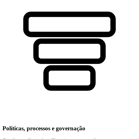
Políticas, processos e governação