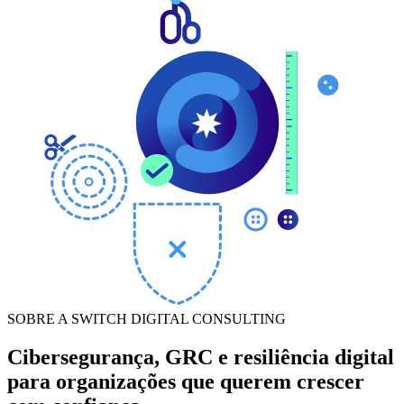
SOBRE A SWITCH DIGITAL CONSULTING
Cibersegurança, GRC e resiliência digital
para organizações que querem crescer