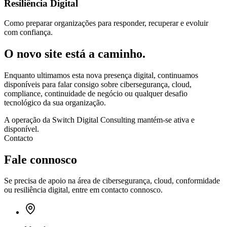
Resiliência Digital
Como preparar organizações para responder, recuperar e evoluir
com confiança.
O novo site está a caminho.
Enquanto ultimamos esta nova presença digital, continuamos
disponíveis para falar consigo sobre cibersegurança, cloud,
compliance, continuidade de negócio ou qualquer desafio
tecnológico da sua organização.
A operação da Switch Digital Consulting mantém-se ativa e
disponível.
Contacto
Fale connosco
Se precisa de apoio na área de cibersegurança, cloud, conformidade
ou resiliência digital, entre em contacto connosco.