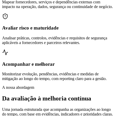
Mapear fornecedores, serviços e dependências externas com
impacto na operação, dados, segurança ou continuidade de negócio.
Avaliar risco e maturidade
Analisar práticas, controlos, evidências e requisitos de segurança
aplicáveis a fornecedores e parceiros relevantes.
Acompanhar e melhorar
Monitorizar evolução, pendências, evidências e medidas de
mitigação ao longo do tempo, com reporting claro para a gestão.
A nossa abordagem
Da avaliação à melhoria contínua
Uma jornada estruturada que acompanha as organizações ao longo
do tempo, com base em evidências, indicadores e prioridades claras.