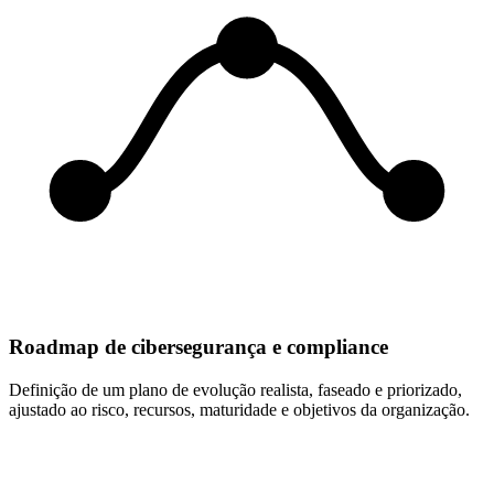
Roadmap de cibersegurança e compliance
Definição de um plano de evolução realista, faseado e priorizado,
ajustado ao risco, recursos, maturidade e objetivos da organização.