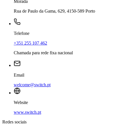
Morada
Rua de Paulo da Gama, 629, 4150-589 Porto
Telefone
+351 255 107 462
Chamada para rede fixa nacional
Email
welcome@switch.pt
Website
www.switch.pt
Redes sociais