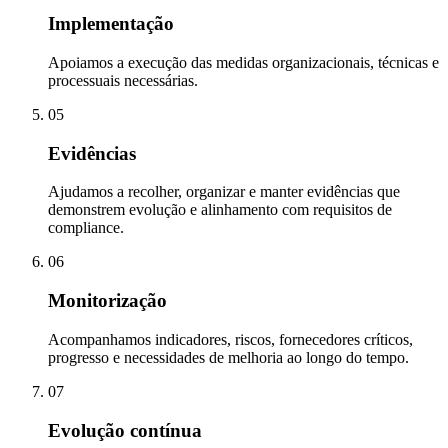
Implementação
Apoiamos a execução das medidas organizacionais, técnicas e
processuais necessárias.
05
Evidências
Ajudamos a recolher, organizar e manter evidências que
demonstrem evolução e alinhamento com requisitos de
compliance.
06
Monitorização
Acompanhamos indicadores, riscos, fornecedores críticos,
progresso e necessidades de melhoria ao longo do tempo.
07
Evolução contínua