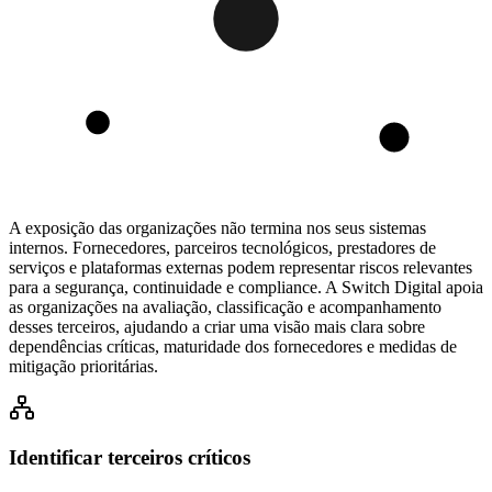
A exposição das organizações não termina nos seus sistemas
internos. Fornecedores, parceiros tecnológicos, prestadores de
serviços e plataformas externas podem representar riscos relevantes
para a segurança, continuidade e compliance. A Switch Digital apoia
as organizações na avaliação, classificação e acompanhamento
desses terceiros, ajudando a criar uma visão mais clara sobre
dependências críticas, maturidade dos fornecedores e medidas de
mitigação prioritárias.
Identificar terceiros críticos