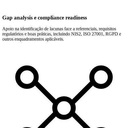
Gap analysis e compliance readiness
Apoio na identificação de lacunas face a referenciais, requisitos
regulatórios e boas práticas, incluindo NIS2, ISO 27001, RGPD e
outros enquadramentos aplicáveis.