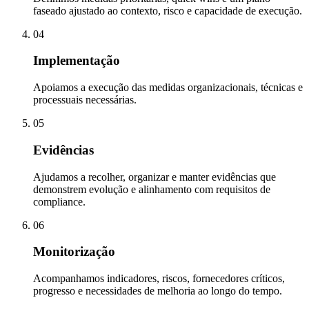
faseado ajustado ao contexto, risco e capacidade de execução.
04
Implementação
Apoiamos a execução das medidas organizacionais, técnicas e
processuais necessárias.
05
Evidências
Ajudamos a recolher, organizar e manter evidências que
demonstrem evolução e alinhamento com requisitos de
compliance.
06
Monitorização
Acompanhamos indicadores, riscos, fornecedores críticos,
progresso e necessidades de melhoria ao longo do tempo.