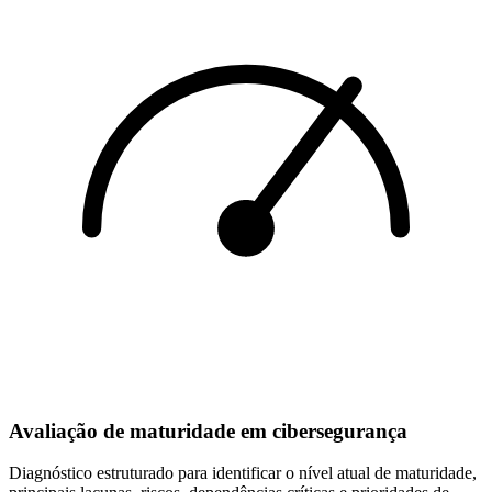
Avaliação de maturidade em cibersegurança
Diagnóstico estruturado para identificar o nível atual de maturidade,