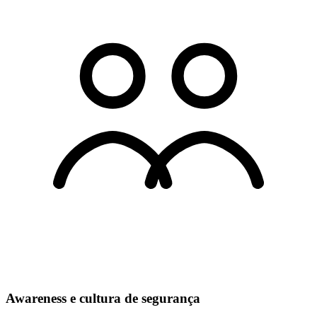
Awareness e cultura de segurança