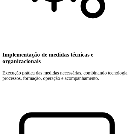
Implementação de medidas técnicas e
organizacionais
Execução prática das medidas necessárias, combinando tecnologia,
processos, formação, operação e acompanhamento.