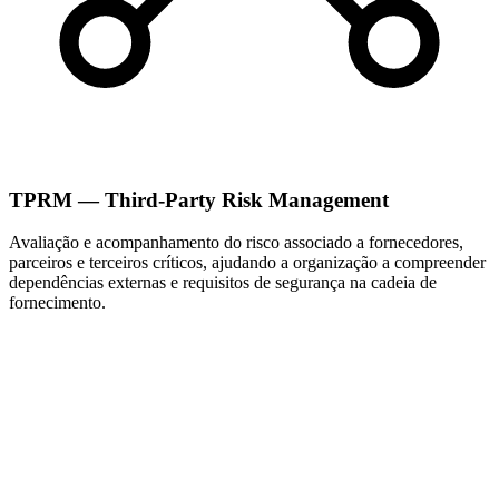
TPRM — Third-Party Risk Management
Avaliação e acompanhamento do risco associado a fornecedores,
parceiros e terceiros críticos, ajudando a organização a compreender
dependências externas e requisitos de segurança na cadeia de
fornecimento.