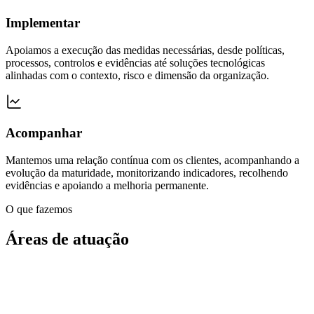
Implementar
Apoiamos a execução das medidas necessárias, desde políticas,
processos, controlos e evidências até soluções tecnológicas
alinhadas com o contexto, risco e dimensão da organização.
Acompanhar
Mantemos uma relação contínua com os clientes, acompanhando a
evolução da maturidade, monitorizando indicadores, recolhendo
evidências e apoiando a melhoria permanente.
O que fazemos
Áreas de atuação