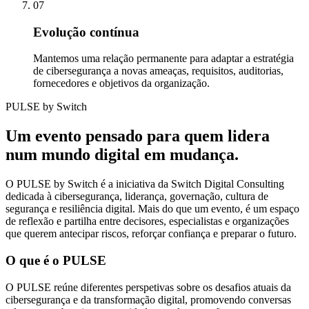
07
Evolução contínua
Mantemos uma relação permanente para adaptar a estratégia
de cibersegurança a novas ameaças, requisitos, auditorias,
fornecedores e objetivos da organização.
PULSE by Switch
Um evento pensado para quem lidera
num mundo digital em mudança.
O PULSE by Switch é a iniciativa da Switch Digital Consulting
dedicada à cibersegurança, liderança, governação, cultura de
segurança e resiliência digital. Mais do que um evento, é um espaço
de reflexão e partilha entre decisores, especialistas e organizações
que querem antecipar riscos, reforçar confiança e preparar o futuro.
O que é o PULSE
O PULSE reúne diferentes perspetivas sobre os desafios atuais da
cibersegurança e da transformação digital, promovendo conversas