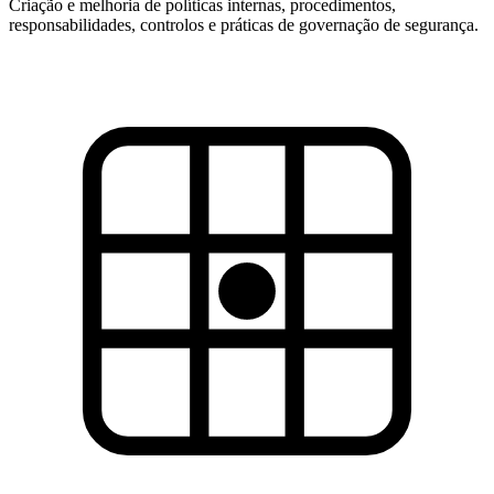
Criação e melhoria de políticas internas, procedimentos,
responsabilidades, controlos e práticas de governação de segurança.