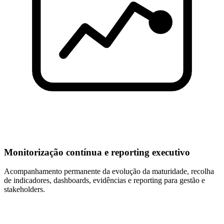
Monitorização contínua e reporting executivo
Acompanhamento permanente da evolução da maturidade, recolha
de indicadores, dashboards, evidências e reporting para gestão e
stakeholders.