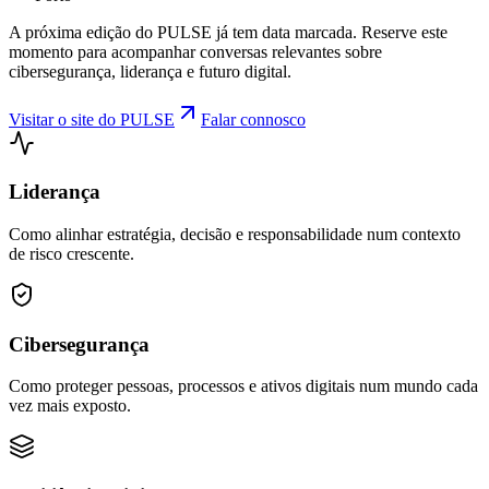
A próxima edição do PULSE já tem data marcada. Reserve este
momento para acompanhar conversas relevantes sobre
cibersegurança, liderança e futuro digital.
Visitar o site do PULSE
Falar connosco
Liderança
Como alinhar estratégia, decisão e responsabilidade num contexto
de risco crescente.
Cibersegurança
Como proteger pessoas, processos e ativos digitais num mundo cada
vez mais exposto.