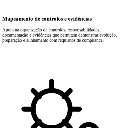
Mapeamento de controlos e evidências
Apoio na organização de controlos, responsabilidades,
documentação e evidências que permitam demonstrar evolução,
preparação e alinhamento com requisitos de compliance.