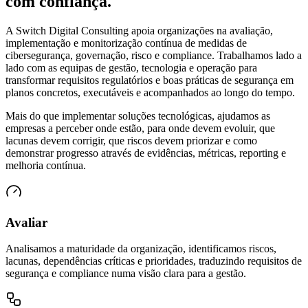
com confiança.
A Switch Digital Consulting apoia organizações na avaliação,
implementação e monitorização contínua de medidas de
cibersegurança, governação, risco e compliance. Trabalhamos lado a
lado com as equipas de gestão, tecnologia e operação para
transformar requisitos regulatórios e boas práticas de segurança em
planos concretos, executáveis e acompanhados ao longo do tempo.
Mais do que implementar soluções tecnológicas, ajudamos as
empresas a perceber onde estão, para onde devem evoluir, que
lacunas devem corrigir, que riscos devem priorizar e como
demonstrar progresso através de evidências, métricas, reporting e
melhoria contínua.
Avaliar
Analisamos a maturidade da organização, identificamos riscos,
lacunas, dependências críticas e prioridades, traduzindo requisitos de
segurança e compliance numa visão clara para a gestão.