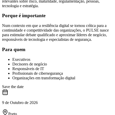
relevantes sobre risco, maturidade, regulamentação, pessoas,
tecnologia e estratégia.
Porque é importante
Num contexto em que a resiliência digital se tornou crítica para a
continuidade e competitividade das organizações, o PULSE nasce
para estimular debate qualificado e aproximar líderes de negócio,
responsáveis de tecnologia e especialistas de segurança.
Para quem
Executivos
Decisores de negócio
Responsáveis de IT
Profissionais de cibersegurança
Organizações em transformação digital
Save the date
9 de Outubro de 2026
Porto