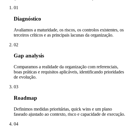
01
Diagnóstico
Avaliamos a maturidade, os riscos, os controlos existentes, os
terceiros críticos e as principais lacunas da organização.
02
Gap analysis
Comparamos a realidade da organização com referenciais,
boas práticas e requisitos aplicáveis, identificando prioridades
de evolução.
03
Roadmap
Definimos medidas prioritárias, quick wins e um plano
faseado ajustado ao contexto, risco e capacidade de execução.
04