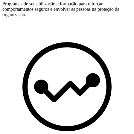
Programas de sensibilização e formação para reforçar
comportamentos seguros e envolver as pessoas na proteção da
organização.