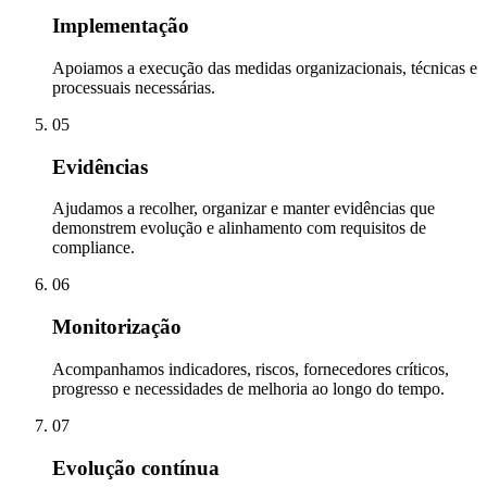
Implementação
Apoiamos a execução das medidas organizacionais, técnicas e
processuais necessárias.
05
Evidências
Ajudamos a recolher, organizar e manter evidências que
demonstrem evolução e alinhamento com requisitos de
compliance.
06
Monitorização
Acompanhamos indicadores, riscos, fornecedores críticos,
progresso e necessidades de melhoria ao longo do tempo.
07
Evolução contínua