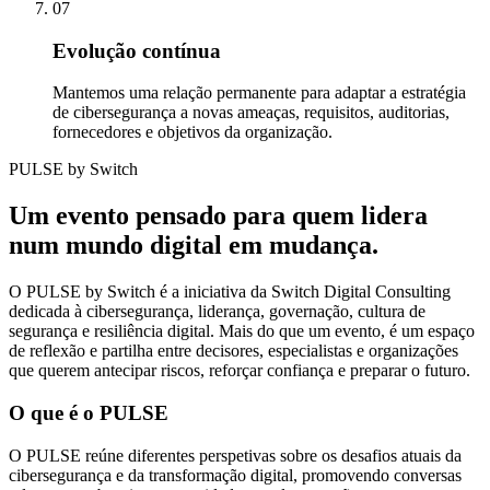
07
Evolução contínua
Mantemos uma relação permanente para adaptar a estratégia
de cibersegurança a novas ameaças, requisitos, auditorias,
fornecedores e objetivos da organização.
PULSE by Switch
Um evento pensado para quem lidera
num mundo digital em mudança.
O PULSE by Switch é a iniciativa da Switch Digital Consulting
dedicada à cibersegurança, liderança, governação, cultura de
segurança e resiliência digital. Mais do que um evento, é um espaço
de reflexão e partilha entre decisores, especialistas e organizações
que querem antecipar riscos, reforçar confiança e preparar o futuro.
O que é o PULSE
O PULSE reúne diferentes perspetivas sobre os desafios atuais da
cibersegurança e da transformação digital, promovendo conversas