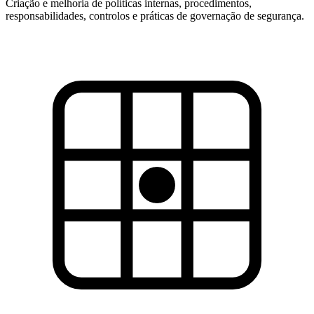
Criação e melhoria de políticas internas, procedimentos,
responsabilidades, controlos e práticas de governação de segurança.