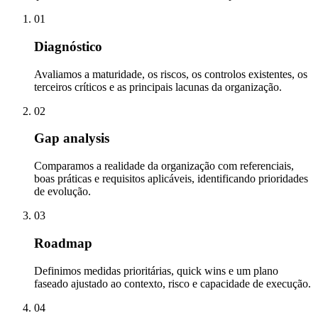
01
Diagnóstico
Avaliamos a maturidade, os riscos, os controlos existentes, os
terceiros críticos e as principais lacunas da organização.
02
Gap analysis
Comparamos a realidade da organização com referenciais,
boas práticas e requisitos aplicáveis, identificando prioridades
de evolução.
03
Roadmap
Definimos medidas prioritárias, quick wins e um plano
faseado ajustado ao contexto, risco e capacidade de execução.
04