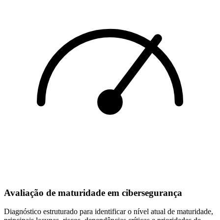
Avaliação de maturidade em cibersegurança
Diagnóstico estruturado para identificar o nível atual de maturidade,