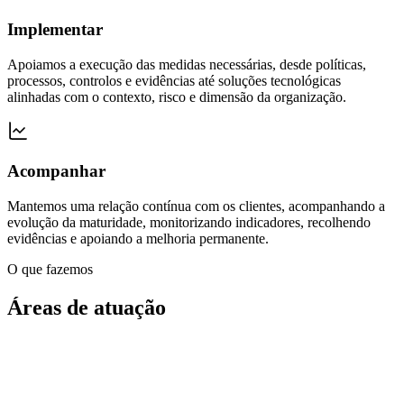
Implementar
Apoiamos a execução das medidas necessárias, desde políticas,
processos, controlos e evidências até soluções tecnológicas
alinhadas com o contexto, risco e dimensão da organização.
Acompanhar
Mantemos uma relação contínua com os clientes, acompanhando a
evolução da maturidade, monitorizando indicadores, recolhendo
evidências e apoiando a melhoria permanente.
O que fazemos
Áreas de atuação