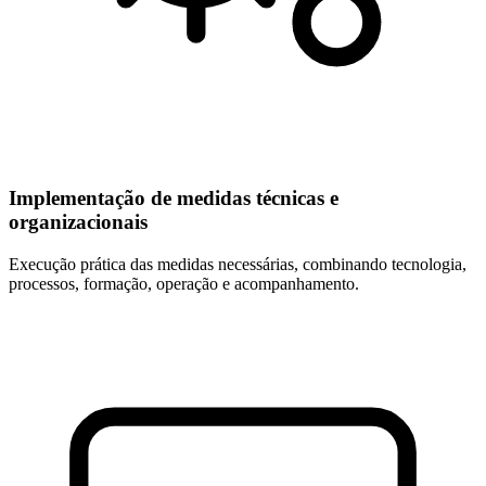
Implementação de medidas técnicas e
organizacionais
Execução prática das medidas necessárias, combinando tecnologia,
processos, formação, operação e acompanhamento.