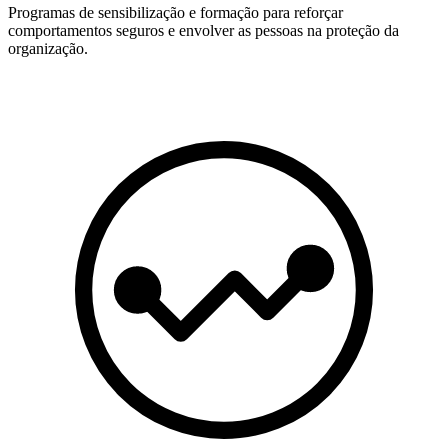
Programas de sensibilização e formação para reforçar
comportamentos seguros e envolver as pessoas na proteção da
organização.