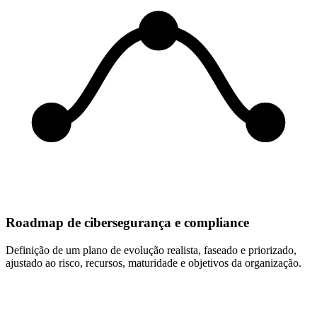
Roadmap de cibersegurança e compliance
Definição de um plano de evolução realista, faseado e priorizado,
ajustado ao risco, recursos, maturidade e objetivos da organização.