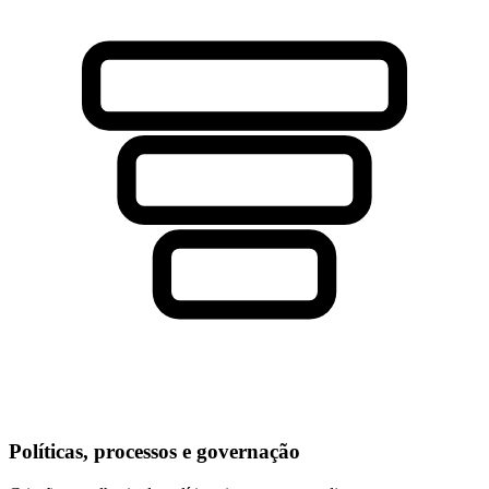
Políticas, processos e governação