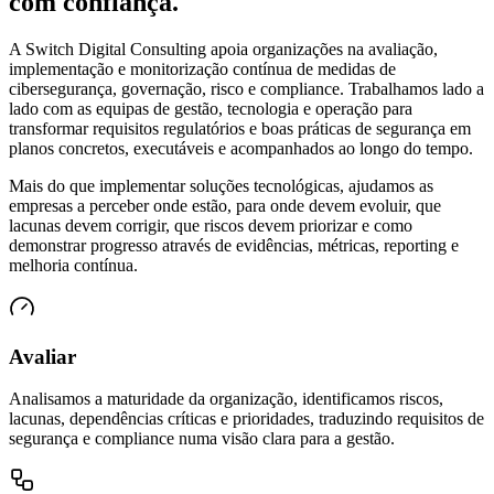
com confiança.
A Switch Digital Consulting apoia organizações na avaliação,
implementação e monitorização contínua de medidas de
cibersegurança, governação, risco e compliance. Trabalhamos lado a
lado com as equipas de gestão, tecnologia e operação para
transformar requisitos regulatórios e boas práticas de segurança em
planos concretos, executáveis e acompanhados ao longo do tempo.
Mais do que implementar soluções tecnológicas, ajudamos as
empresas a perceber onde estão, para onde devem evoluir, que
lacunas devem corrigir, que riscos devem priorizar e como
demonstrar progresso através de evidências, métricas, reporting e
melhoria contínua.
Avaliar
Analisamos a maturidade da organização, identificamos riscos,
lacunas, dependências críticas e prioridades, traduzindo requisitos de
segurança e compliance numa visão clara para a gestão.