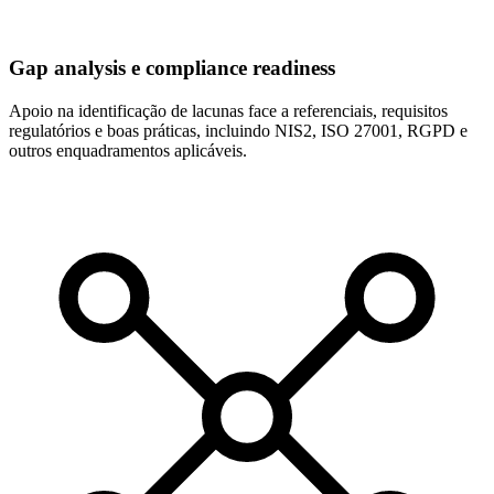
Gap analysis e compliance readiness
Apoio na identificação de lacunas face a referenciais, requisitos
regulatórios e boas práticas, incluindo NIS2, ISO 27001, RGPD e
outros enquadramentos aplicáveis.