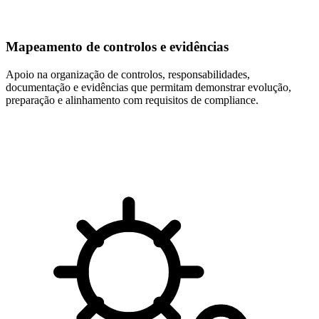
Mapeamento de controlos e evidências
Apoio na organização de controlos, responsabilidades,
documentação e evidências que permitam demonstrar evolução,
preparação e alinhamento com requisitos de compliance.