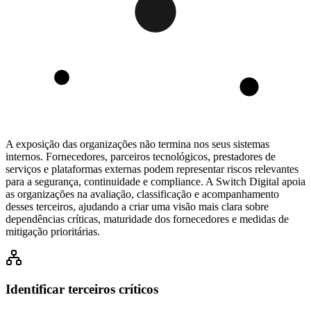
A exposição das organizações não termina nos seus sistemas
internos. Fornecedores, parceiros tecnológicos, prestadores de
serviços e plataformas externas podem representar riscos relevantes
para a segurança, continuidade e compliance. A Switch Digital apoia
as organizações na avaliação, classificação e acompanhamento
desses terceiros, ajudando a criar uma visão mais clara sobre
dependências críticas, maturidade dos fornecedores e medidas de
mitigação prioritárias.
Identificar terceiros críticos