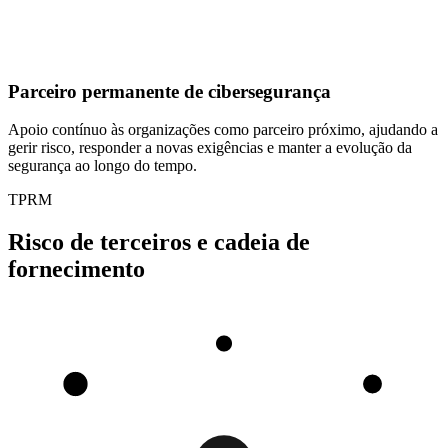
Parceiro permanente de cibersegurança
Apoio contínuo às organizações como parceiro próximo, ajudando a
gerir risco, responder a novas exigências e manter a evolução da
segurança ao longo do tempo.
TPRM
Risco de terceiros e cadeia de
fornecimento