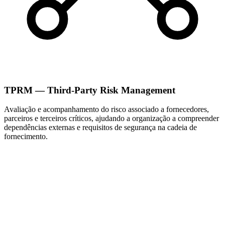
TPRM — Third-Party Risk Management
Avaliação e acompanhamento do risco associado a fornecedores,
parceiros e terceiros críticos, ajudando a organização a compreender
dependências externas e requisitos de segurança na cadeia de
fornecimento.