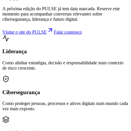
A próxima edição do PULSE já tem data marcada. Reserve este
momento para acompanhar conversas relevantes sobre
cibersegurança, liderança e futuro digital.
Visitar o site do PULSE
Falar connosco
Liderança
Como alinhar estratégia, decisão e responsabilidade num contexto
de risco crescente.
Cibersegurança
Como proteger pessoas, processos e ativos digitais num mundo cada
vez mais exposto.