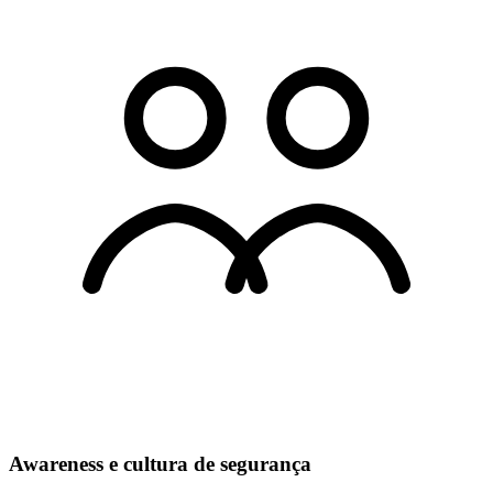
Awareness e cultura de segurança