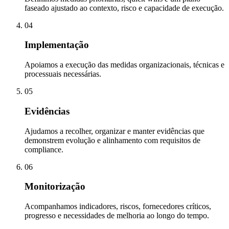
faseado ajustado ao contexto, risco e capacidade de execução.
04
Implementação
Apoiamos a execução das medidas organizacionais, técnicas e
processuais necessárias.
05
Evidências
Ajudamos a recolher, organizar e manter evidências que
demonstrem evolução e alinhamento com requisitos de
compliance.
06
Monitorização
Acompanhamos indicadores, riscos, fornecedores críticos,
progresso e necessidades de melhoria ao longo do tempo.