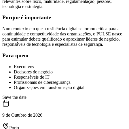
relevantes sobre risco, maturidade, regulamentação, pessoas,
tecnologia e estratégia.
Porque é importante
Num contexto em que a resiliência digital se tornou crítica para a
continuidade e competitividade das organizações, o PULSE nasce
para estimular debate qualificado e aproximar líderes de negócio,
responsáveis de tecnologia e especialistas de segurança.
Para quem
Executivos
Decisores de negócio
Responsáveis de IT
Profissionais de cibersegurança
Organizações em transformação digital
Save the date
9 de Outubro de 2026
Porto