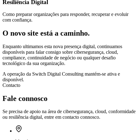
Resiliência Digital
Como preparar organizações para responder, recuperar e evoluir
com confiança.
O novo site está a caminho.
Enquanto ultimamos esta nova presença digital, continuamos
disponíveis para falar consigo sobre cibersegurança, cloud,
compliance, continuidade de negócio ou qualquer desafio
tecnológico da sua organização.
A operação da Switch Digital Consulting mantém-se ativa e
disponível.
Contacto
Fale connosco
Se precisa de apoio na área de cibersegurança, cloud, conformidade
ou resiliência digital, entre em contacto connosco.