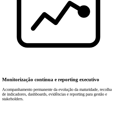
Monitorização contínua e reporting executivo
Acompanhamento permanente da evolução da maturidade, recolha
de indicadores, dashboards, evidências e reporting para gestão e
stakeholders.