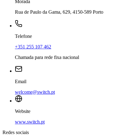
Morada
Rua de Paulo da Gama, 629, 4150-589 Porto
Telefone
+351 255 107 462
Chamada para rede fixa nacional
Email
welcome@switch.pt
Website
www.switch.pt
Redes sociais