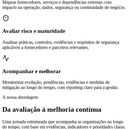
Mapear fornecedores, serviços e dependências externas com
impacto na operação, dados, segurança ou continuidade de negócio.
Avaliar risco e maturidade
Analisar práticas, controlos, evidências e requisitos de segurança
aplicáveis a fornecedores e parceiros relevantes.
Acompanhar e melhorar
Monitorizar evolução, pendências, evidências e medidas de
mitigação ao longo do tempo, com reporting claro para a gestão.
A nossa abordagem
Da avaliação à melhoria contínua
Uma jornada estruturada que acompanha as organizações ao longo
do tempo, com base em evidências, indicadores e prioridades claras.